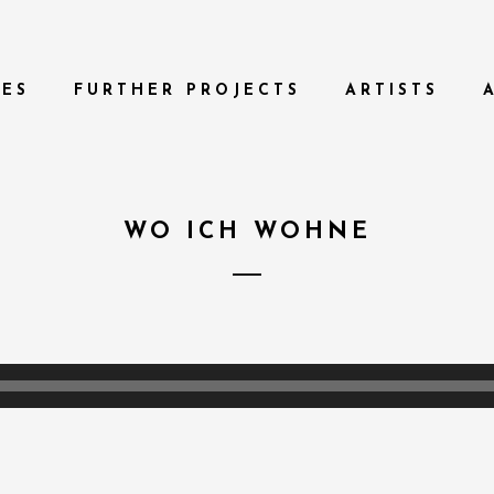
TES
FURTHER PROJECTS
ARTISTS
WO ICH WOHNE