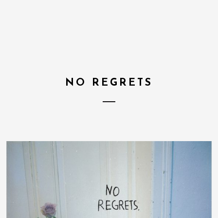
NO REGRETS